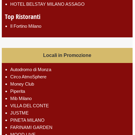
HOTEL BELSTAY MILANO ASSAGO
Top Ristoranti
Il Fortino Milano
Locali in Promozione
Autodromo di Monza
Circo AtmoSphere
Money Club
Piperita
Mib Milano
VILLA DEL CONTE
JUSTME
PINETA MILANO
FARINAMI GARDEN
MOOD LIVE