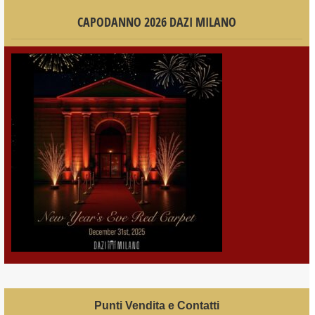
CAPODANNO 2026 DAZI MILANO
Punti Vendita e Contatti