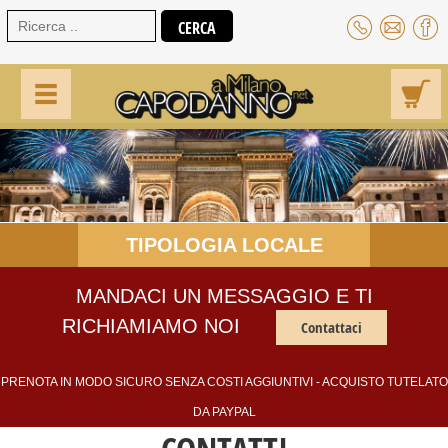
TIPOLOGIA LOCALE
MANDACI UN MESSAGGIO E TI
RICHIAMIAMO NOI
Contattaci
PRENOTA IN MODO SICURO SENZA COSTI AGGIUNTIVI - ACQUISTO TUTELATO
DA PAYPAL