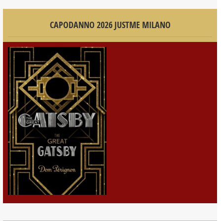
CAPODANNO 2026 JUSTME MILANO