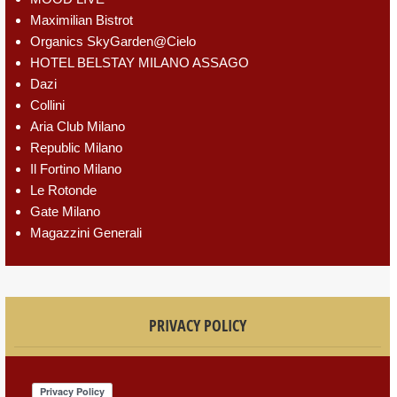
Maximilian Bistrot
Organics SkyGarden@Cielo
HOTEL BELSTAY MILANO ASSAGO
Dazi
Collini
Aria Club Milano
Republic Milano
Il Fortino Milano
Le Rotonde
Gate Milano
Magazzini Generali
PRIVACY POLICY