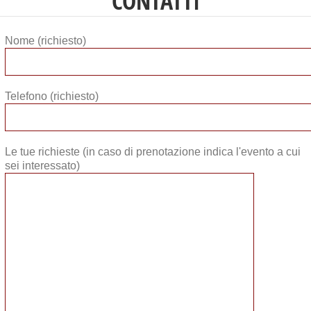
CONTATTI
Nome (richiesto)
Telefono (richiesto)
Le tue richieste (in caso di prenotazione indica l'evento a cui
sei interessato)