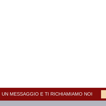
 UN MESSAGGIO E TI RICHIAMIAMO NOI