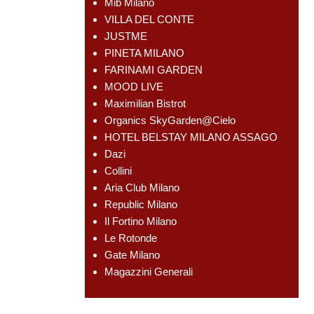
Mib Milano
VILLA DEL CONTE
JUSTME
PINETA MILANO
FARINAMI GARDEN
MOOD LIVE
Maximilian Bistrot
Organics SkyGarden@Cielo
HOTEL BELSTAY MILANO ASSAGO
Dazi
Collini
Aria Club Milano
Republic Milano
Il Fortino Milano
Le Rotonde
Gate Milano
Magazzini Generali