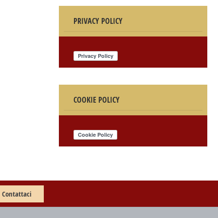
PRIVACY POLICY
COOKIE POLICY
Contattaci