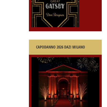
CAPODANNO 2026 DAZI MILANO