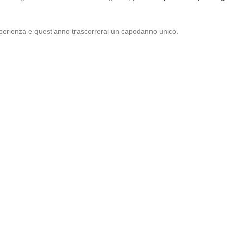
a esperienza e quest’anno trascorrerai un capodanno unico.