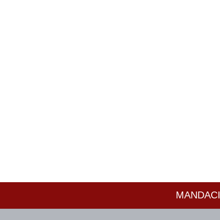
MANDACI