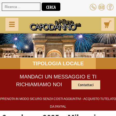
TIPOLOGIA LOCALE
MANDACI UN MESSAGGIO E TI
RICHIAMIAMO NOI
Contattaci
PRENOTA IN MODO SICURO SENZA COSTI AGGIUNTIVI - ACQUISTO TUTELATO
DA PAYPAL