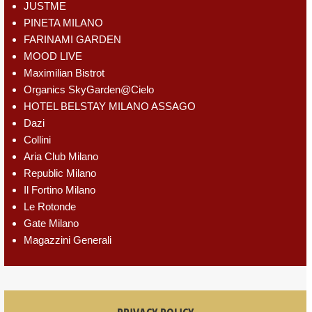
JUSTME
PINETA MILANO
FARINAMI GARDEN
MOOD LIVE
Maximilian Bistrot
Organics SkyGarden@Cielo
HOTEL BELSTAY MILANO ASSAGO
Dazi
Collini
Aria Club Milano
Republic Milano
Il Fortino Milano
Le Rotonde
Gate Milano
Magazzini Generali