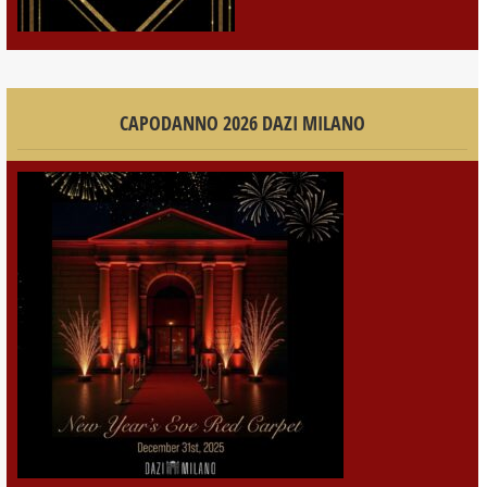
CAPODANNO 2026 DAZI MILANO