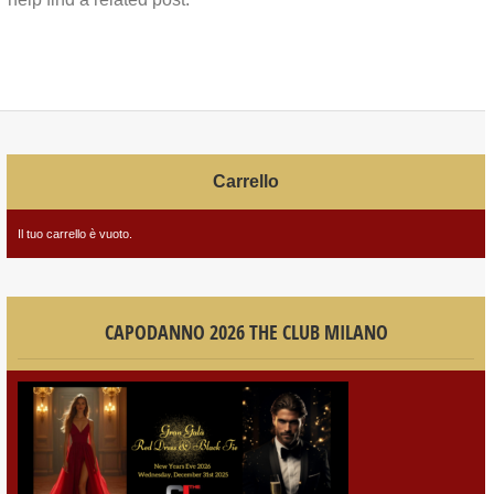
Carrello
Il tuo carrello è vuoto.
CAPODANNO 2026 THE CLUB MILANO