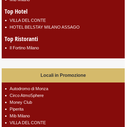
Top Hotel
VILLA DEL CONTE
HOTEL BELSTAY MILANO ASSAGO
Top Ristoranti
Il Fortino Milano
Locali in Promozione
Autodromo di Monza
Circo AtmoSphere
Money Club
Piperita
Mib Milano
VILLA DEL CONTE