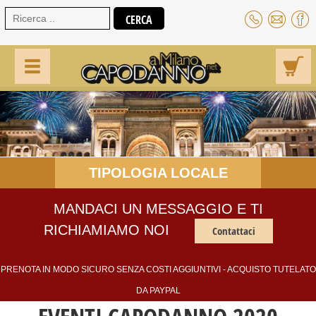
TIPOLOGIA LOCALE
MANDACI UN MESSAGGIO E TI
RICHIAMIAMO NOI
Contattaci
PRENOTA IN MODO SICURO SENZA COSTI AGGIUNTIVI - ACQUISTO TUTELATO
DA PAYPAL