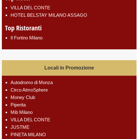
VILLA DEL CONTE
HOTEL BELSTAY MILANO ASSAGO
Top Ristoranti
Il Fortino Milano
Locali in Promozione
Autodromo di Monza
Circo AtmoSphere
Money Club
Piperita
Mib Milano
VILLA DEL CONTE
JUSTME
PINETA MILANO