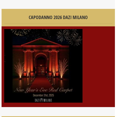
CAPODANNO 2026 DAZI MILANO