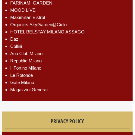
FARINAMI GARDEN
MOOD LIVE
Maximilian Bistrot
Organics SkyGarden@Cielo
HOTEL BELSTAY MILANO ASSAGO
Dazi
Collini
Aria Club Milano
Republic Milano
Il Fortino Milano
Le Rotonde
Gate Milano
Magazzini Generali
PRIVACY POLICY