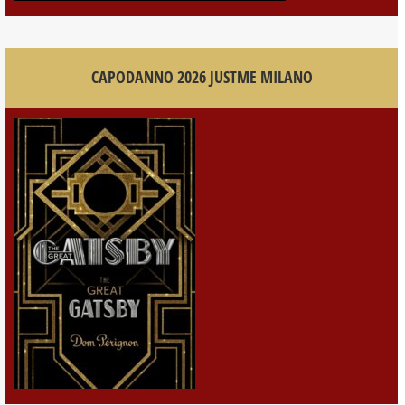
CAPODANNO 2026 JUSTME MILANO