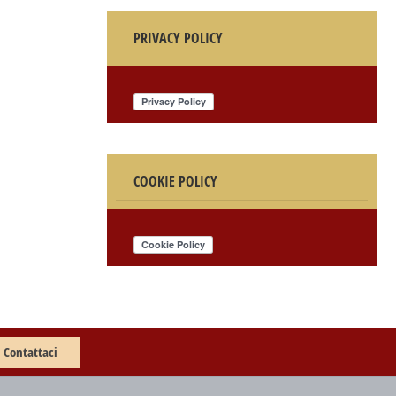
PRIVACY POLICY
COOKIE POLICY
Contattaci