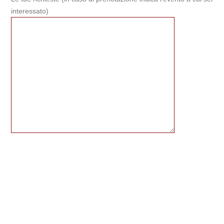
interessato)