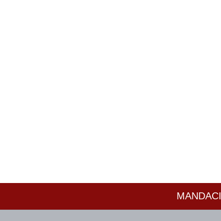
MANDACI