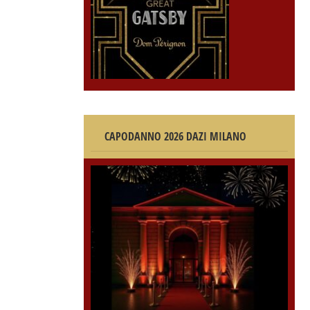
CAPODANNO 2026 DAZI MILANO