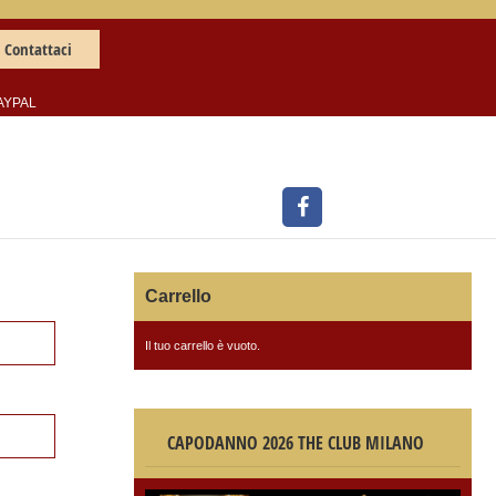
Contattaci
AYPAL
Carrello
Il tuo carrello è vuoto.
CAPODANNO 2026 THE CLUB MILANO