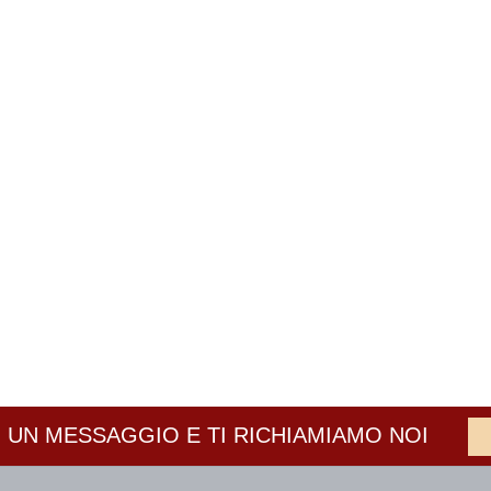
 UN MESSAGGIO E TI RICHIAMIAMO NOI