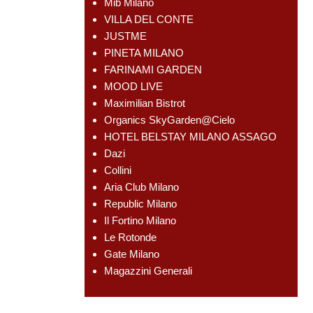
Mib Milano
VILLA DEL CONTE
JUSTME
PINETA MILANO
FARINAMI GARDEN
MOOD LIVE
Maximilian Bistrot
Organics SkyGarden@Cielo
HOTEL BELSTAY MILANO ASSAGO
Dazi
Collini
Aria Club Milano
Republic Milano
Il Fortino Milano
Le Rotonde
Gate Milano
Magazzini Generali