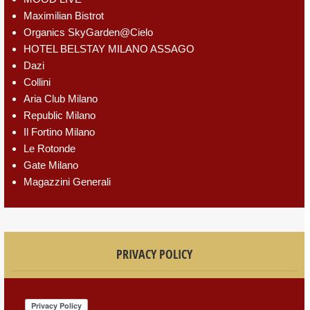
Maximilian Bistrot
Organics SkyGarden@Cielo
HOTEL BELSTAY MILANO ASSAGO
Dazi
Collini
Aria Club Milano
Republic Milano
Il Fortino Milano
Le Rotonde
Gate Milano
Magazzini Generali
PRIVACY POLICY