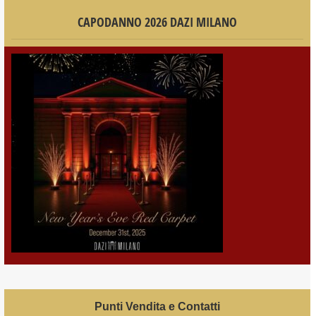
CAPODANNO 2026 DAZI MILANO
Punti Vendita e Contatti