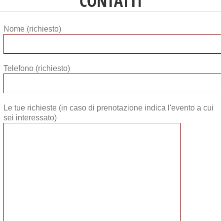
CONTATTI
Nome (richiesto)
Telefono (richiesto)
Le tue richieste (in caso di prenotazione indica l'evento a cui
sei interessato)