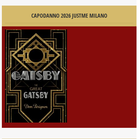
CAPODANNO 2026 JUSTME MILANO