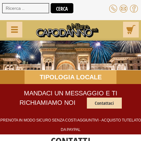
TIPOLOGIA LOCALE
MANDACI UN MESSAGGIO E TI
RICHIAMIAMO NOI
Contattaci
PRENOTA IN MODO SICURO SENZA COSTI AGGIUNTIVI - ACQUISTO TUTELATO
DA PAYPAL