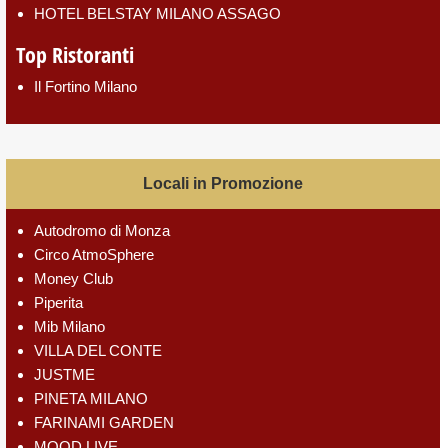
HOTEL BELSTAY MILANO ASSAGO
Top Ristoranti
Il Fortino Milano
Locali in Promozione
Autodromo di Monza
Circo AtmoSphere
Money Club
Piperita
Mib Milano
VILLA DEL CONTE
JUSTME
PINETA MILANO
FARINAMI GARDEN
MOOD LIVE