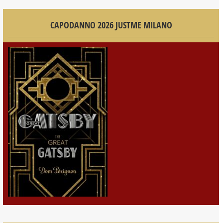
CAPODANNO 2026 JUSTME MILANO