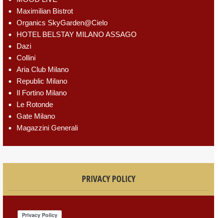
Maximilian Bistrot
Organics SkyGarden@Cielo
HOTEL BELSTAY MILANO ASSAGO
Dazi
Collini
Aria Club Milano
Republic Milano
Il Fortino Milano
Le Rotonde
Gate Milano
Magazzini Generali
PRIVACY POLICY