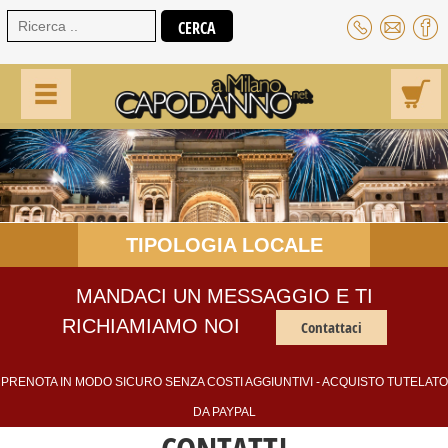
TIPOLOGIA LOCALE
MANDACI UN MESSAGGIO E TI
RICHIAMIAMO NOI
Contattaci
PRENOTA IN MODO SICURO SENZA COSTI AGGIUNTIVI - ACQUISTO TUTELATO
DA PAYPAL