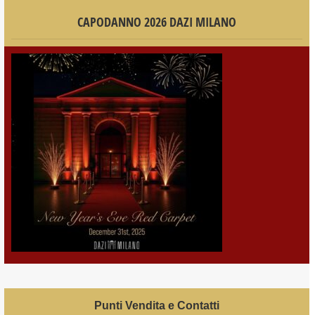
CAPODANNO 2026 DAZI MILANO
Punti Vendita e Contatti