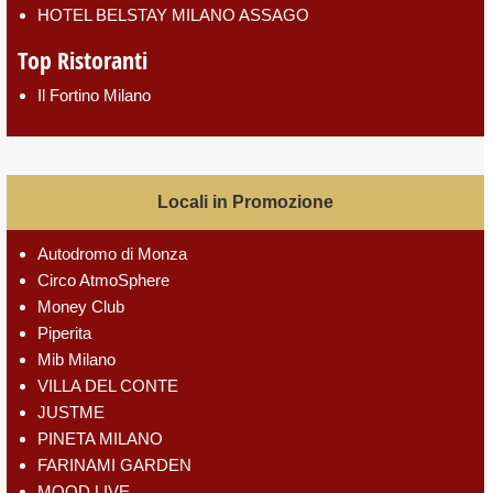
HOTEL BELSTAY MILANO ASSAGO
Top Ristoranti
Il Fortino Milano
Locali in Promozione
Autodromo di Monza
Circo AtmoSphere
Money Club
Piperita
Mib Milano
VILLA DEL CONTE
JUSTME
PINETA MILANO
FARINAMI GARDEN
MOOD LIVE