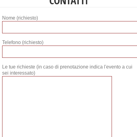
CONTATTI
Nome (richiesto)
Telefono (richiesto)
Le tue richieste (in caso di prenotazione indica l'evento a cui
sei interessato)