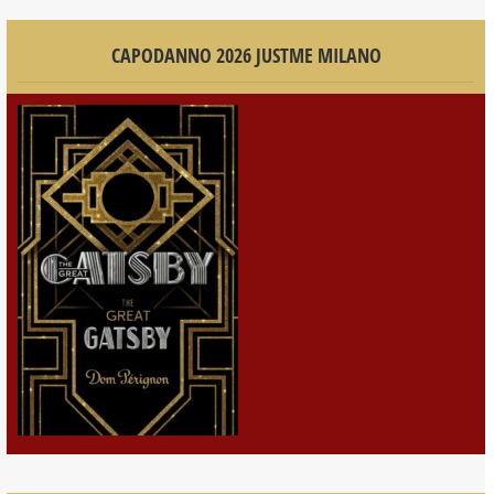
CAPODANNO 2026 JUSTME MILANO