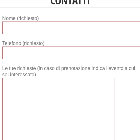
CONTATTI
Nome (richiesto)
Telefono (richiesto)
Le tue richieste (in caso di prenotazione indica l'evento a cui
sei interessato)