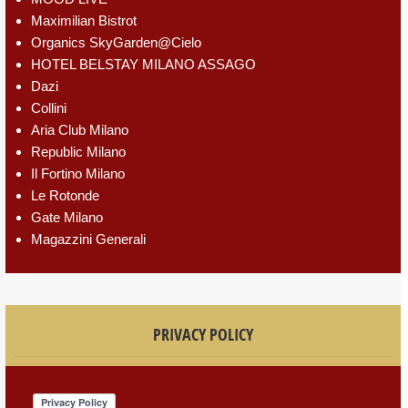
Maximilian Bistrot
Organics SkyGarden@Cielo
HOTEL BELSTAY MILANO ASSAGO
Dazi
Collini
Aria Club Milano
Republic Milano
Il Fortino Milano
Le Rotonde
Gate Milano
Magazzini Generali
PRIVACY POLICY