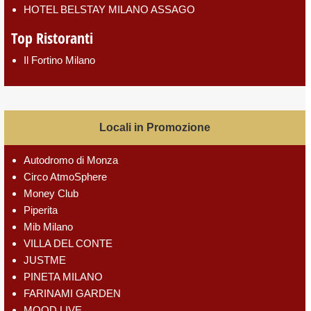
HOTEL BELSTAY MILANO ASSAGO
Top Ristoranti
Il Fortino Milano
Locali in Promozione
Autodromo di Monza
Circo AtmoSphere
Money Club
Piperita
Mib Milano
VILLA DEL CONTE
JUSTME
PINETA MILANO
FARINAMI GARDEN
MOOD LIVE