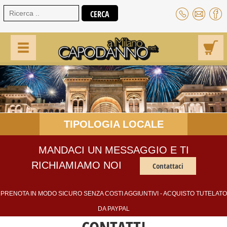
TIPOLOGIA LOCALE
MANDACI UN MESSAGGIO E TI
RICHIAMIAMO NOI
Contattaci
PRENOTA IN MODO SICURO SENZA COSTI AGGIUNTIVI - ACQUISTO TUTELATO
DA PAYPAL