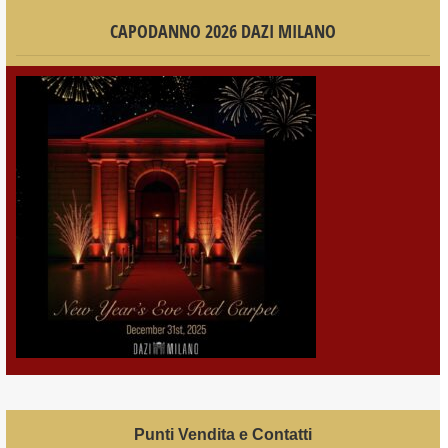
CAPODANNO 2026 DAZI MILANO
Punti Vendita e Contatti