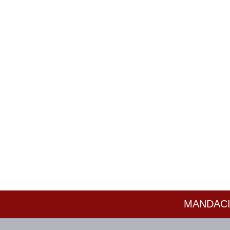
MANDACI