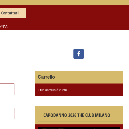
Contattaci
AYPAL
Carrello
Il tuo carrello è vuoto.
CAPODANNO 2026 THE CLUB MILANO