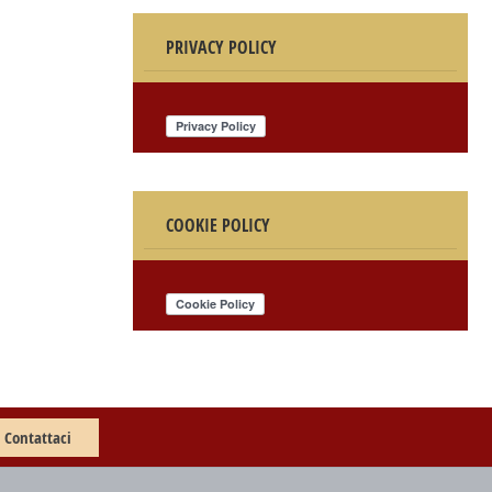
PRIVACY POLICY
COOKIE POLICY
Contattaci