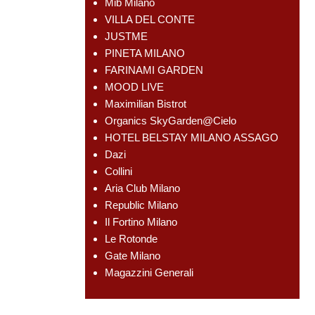
Mib Milano
VILLA DEL CONTE
JUSTME
PINETA MILANO
FARINAMI GARDEN
MOOD LIVE
Maximilian Bistrot
Organics SkyGarden@Cielo
HOTEL BELSTAY MILANO ASSAGO
Dazi
Collini
Aria Club Milano
Republic Milano
Il Fortino Milano
Le Rotonde
Gate Milano
Magazzini Generali