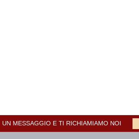
 UN MESSAGGIO E TI RICHIAMIAMO NOI