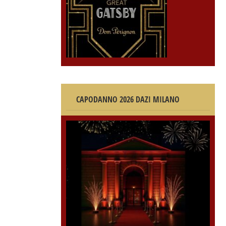
CAPODANNO 2026 DAZI MILANO