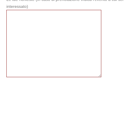
interessato)