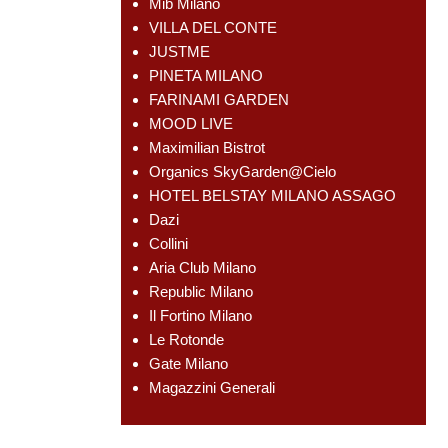
Mib Milano
VILLA DEL CONTE
JUSTME
PINETA MILANO
FARINAMI GARDEN
MOOD LIVE
Maximilian Bistrot
Organics SkyGarden@Cielo
HOTEL BELSTAY MILANO ASSAGO
Dazi
Collini
Aria Club Milano
Republic Milano
Il Fortino Milano
Le Rotonde
Gate Milano
Magazzini Generali