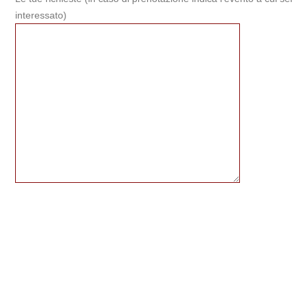
interessato)