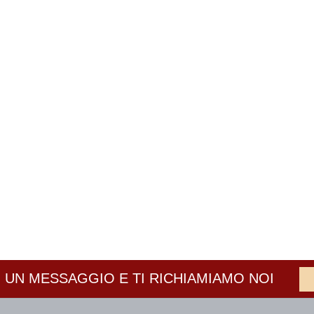
 UN MESSAGGIO E TI RICHIAMIAMO NOI