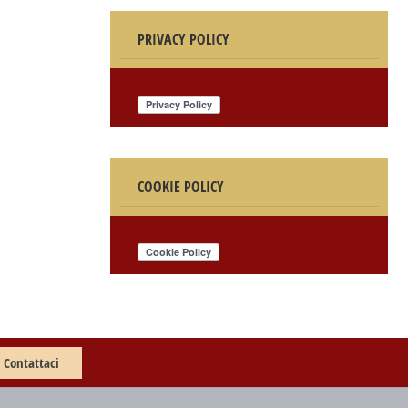
PRIVACY POLICY
COOKIE POLICY
Contattaci