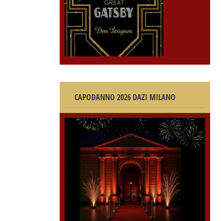
CAPODANNO 2026 DAZI MILANO