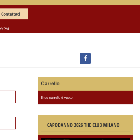
Contattaci
AYPAL
Carrello
Il tuo carrello è vuoto.
CAPODANNO 2026 THE CLUB MILANO