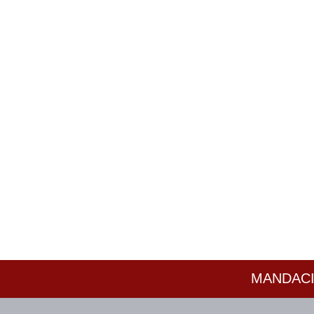
MANDACI