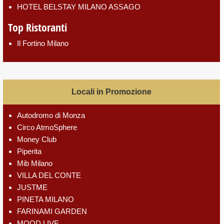
HOTEL BELSTAY MILANO ASSAGO
Top Ristoranti
Il Fortino Milano
Locali in Promozione
Autodromo di Monza
Circo AtmoSphere
Money Club
Piperita
Mib Milano
VILLA DEL CONTE
JUSTME
PINETA MILANO
FARINAMI GARDEN
MOOD LIVE