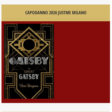
CAPODANNO 2026 JUSTME MILANO