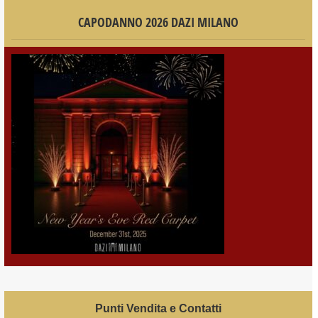
CAPODANNO 2026 DAZI MILANO
Punti Vendita e Contatti