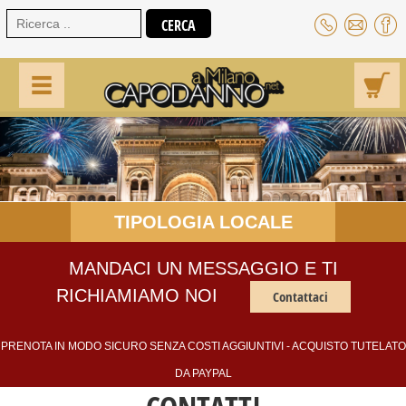
TIPOLOGIA LOCALE
MANDACI UN MESSAGGIO E TI
RICHIAMIAMO NOI
Contattaci
PRENOTA IN MODO SICURO SENZA COSTI AGGIUNTIVI - ACQUISTO TUTELATO
DA PAYPAL