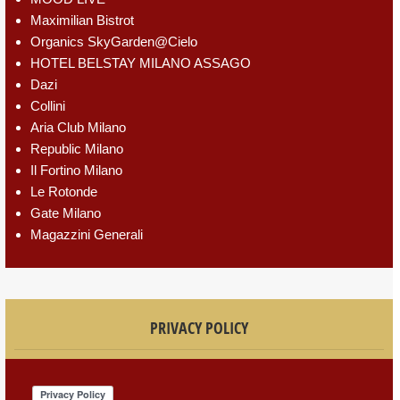
Maximilian Bistrot
Organics SkyGarden@Cielo
HOTEL BELSTAY MILANO ASSAGO
Dazi
Collini
Aria Club Milano
Republic Milano
Il Fortino Milano
Le Rotonde
Gate Milano
Magazzini Generali
PRIVACY POLICY