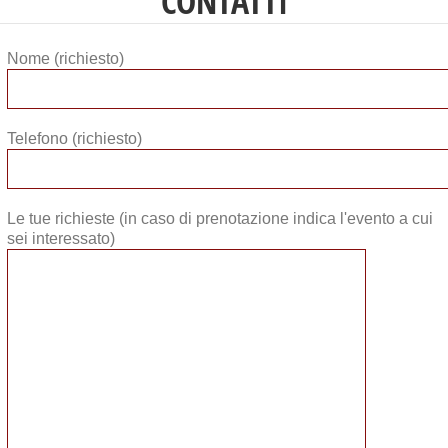
CONTATTI
Nome (richiesto)
Telefono (richiesto)
Le tue richieste (in caso di prenotazione indica l'evento a cui
sei interessato)