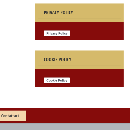
PRIVACY POLICY
COOKIE POLICY
Contattaci