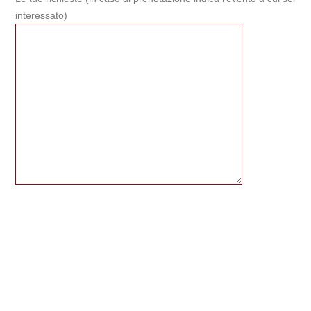
interessato)