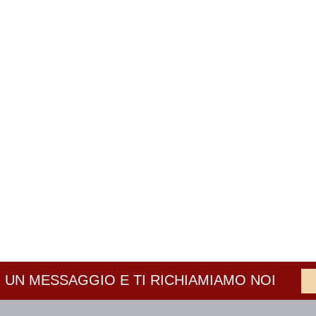
 UN MESSAGGIO E TI RICHIAMIAMO NOI