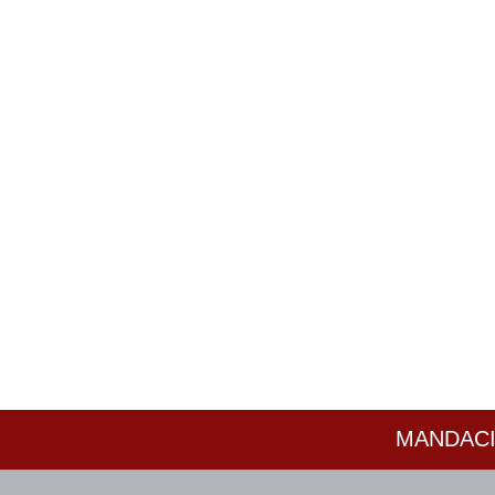
MANDACI