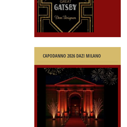
CAPODANNO 2026 DAZI MILANO