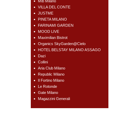
Mib Milano
VILLA DEL CONTE
JUSTME
PINETA MILANO
FARINAMI GARDEN
MOOD LIVE
Maximilian Bistrot
Organics SkyGarden@Cielo
HOTEL BELSTAY MILANO ASSAGO
Dazi
Collini
Aria Club Milano
Republic Milano
Il Fortino Milano
Le Rotonde
Gate Milano
Magazzini Generali