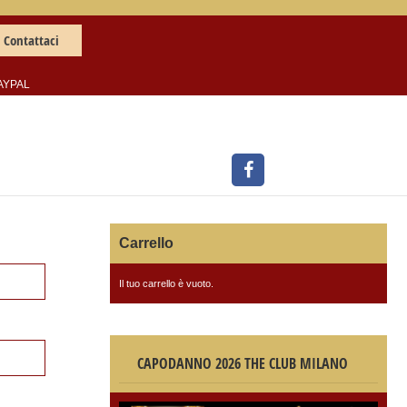
Contattaci
AYPAL
Carrello
Il tuo carrello è vuoto.
CAPODANNO 2026 THE CLUB MILANO