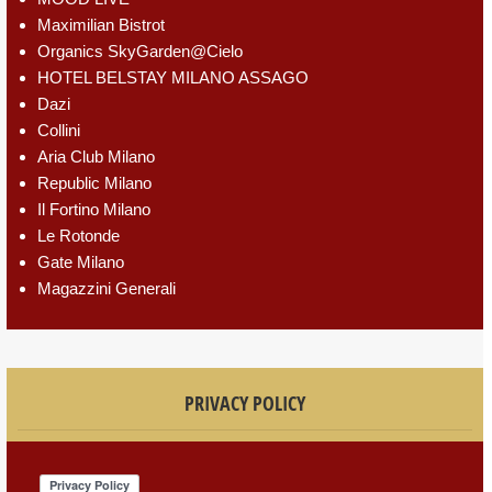
Maximilian Bistrot
Organics SkyGarden@Cielo
HOTEL BELSTAY MILANO ASSAGO
Dazi
Collini
Aria Club Milano
Republic Milano
Il Fortino Milano
Le Rotonde
Gate Milano
Magazzini Generali
PRIVACY POLICY