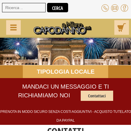
TIPOLOGIA LOCALE
MANDACI UN MESSAGGIO E TI
RICHIAMIAMO NOI
Contattaci
PRENOTA IN MODO SICURO SENZA COSTI AGGIUNTIVI - ACQUISTO TUTELATO
DA PAYPAL