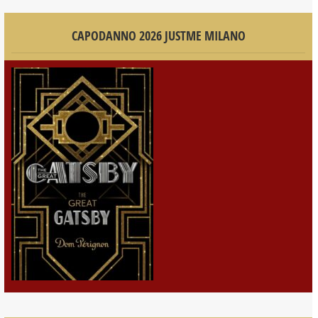
CAPODANNO 2026 JUSTME MILANO