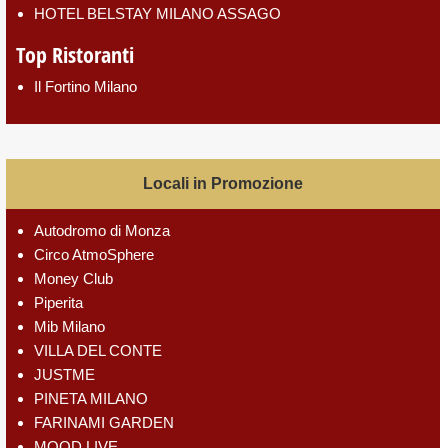
HOTEL BELSTAY MILANO ASSAGO
Top Ristoranti
Il Fortino Milano
Locali in Promozione
Autodromo di Monza
Circo AtmoSphere
Money Club
Piperita
Mib Milano
VILLA DEL CONTE
JUSTME
PINETA MILANO
FARINAMI GARDEN
MOOD LIVE