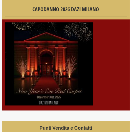
CAPODANNO 2026 DAZI MILANO
Punti Vendita e Contatti