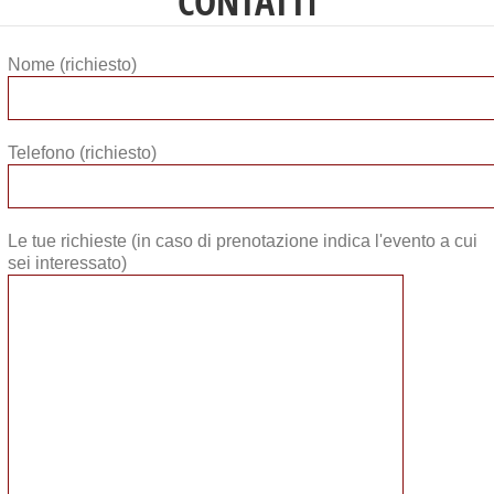
CONTATTI
Nome (richiesto)
Telefono (richiesto)
Le tue richieste (in caso di prenotazione indica l'evento a cui
sei interessato)