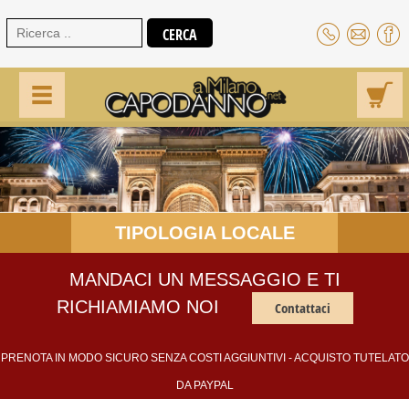
TIPOLOGIA LOCALE
MANDACI UN MESSAGGIO E TI
RICHIAMIAMO NOI
Contattaci
PRENOTA IN MODO SICURO SENZA COSTI AGGIUNTIVI - ACQUISTO TUTELATO
DA PAYPAL