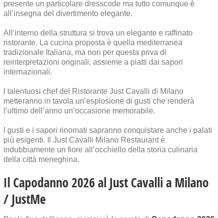
presente un particolare dresscode ma tutto comunque è
all’insegna del divertimento elegante.
All’interno della struttura si trova un elegante e raffinato
ristorante. La cucina proposta è quella mediterranea
tradizionale Italiana, ma non per questa priva di
reinterpretazioni originali, assieme a piatti dai sapori
internazionali.
I talentuosi chef del Ristorante Just Cavalli di Milano
metteranno in tavola un’esplosione di gusti che renderà
l’ultimo dell’anno un’occasione memorabile.
I gusti e i sapori rinomati sapranno conquistare anche i palati
più esigenti. Il Just Cavalli Milano Restaurant è
indubbiamente un fiore all’occhiello della storia culinaria
della città meneghina.
Il Capodanno 2026 al Just Cavalli a Milano
/ JustMe