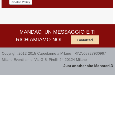
MANDACI UN MESSAGGIO E TI
RICHIAMIAMO NOI
Contattaci
Copyright 2012-2015 Capodanno a Milano - P.IVA 05727930967 -
Milano Eventi s.n.c. Via G.B. Pirelli, 24 20124 Milano
Just another site Monster4D