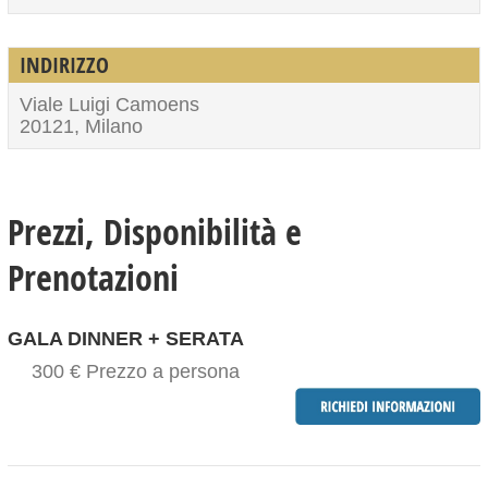
INDIRIZZO
Viale Luigi Camoens
20121, Milano
Prezzi, Disponibilità e
Prenotazioni
GALA DINNER + SERATA
300 € Prezzo a persona