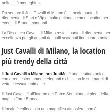
nella città meneghina.
Da sempre il Just Cavalli di Milano è il Locale punto di
riferimento di Start e Vip e molto gettonata come location per
eventi di Brand importanti.
La Discoteca Cavalli di Milano resta il punto di riferimento per
eccellenza per gli amanti dei balli scatenati fino a tarda notte.
Just Cavalli di Milano, la location
più trendy della città
Il
Just Cavalli a Milano, ora JustMe,
è una struttura unica,
con arredi estremamente eleganti e chic, con le sue pareti di
vetro e tessuto animalier.
Il Just Cavalli è all’interno del Parco Sempione ai piedi della
magica Torre Branca.
Il locale è collocato in una magnifica atmosfera: non è