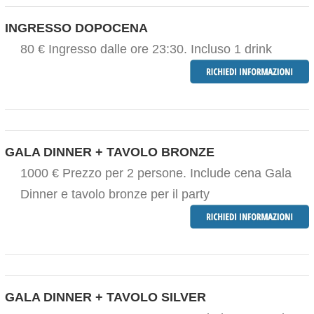
INGRESSO DOPOCENA
80 € Ingresso dalle ore 23:30. Incluso 1 drink
GALA DINNER + TAVOLO BRONZE
1000 € Prezzo per 2 persone. Include cena Gala
Dinner e tavolo bronze per il party
GALA DINNER + TAVOLO SILVER