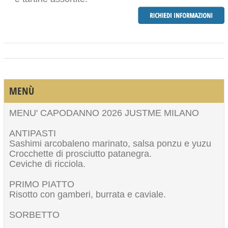
MENÙ
MENU' CAPODANNO 2026 JUSTME MILANO
ANTIPASTI
Sashimi arcobaleno marinato, salsa ponzu e yuzu
Crocchette di prosciutto patanegra.
Ceviche di ricciola.
PRIMO PIATTO
Risotto con gamberi, burrata e caviale.
SORBETTO