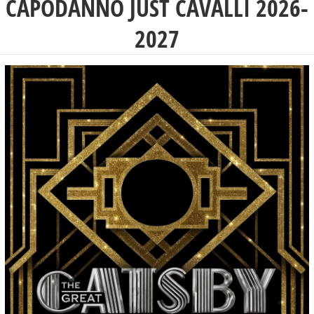
CAPODANNO JUST CAVALLI 2026-
2027