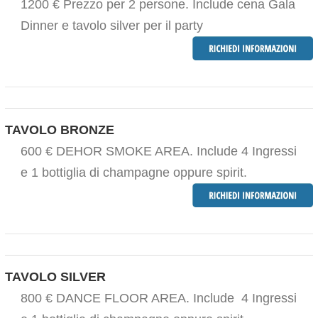
1200 € Prezzo per 2 persone. Include cena Gala
Dinner e tavolo silver per il party
TAVOLO BRONZE
600 € DEHOR SMOKE AREA. Include 4 Ingressi
e 1 bottiglia di champagne oppure spirit.
TAVOLO SILVER
800 € DANCE FLOOR AREA. Include 4 Ingressi