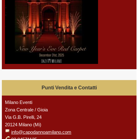
Punti Vendita e Contatti
Milano Eventi
Zona Centrale / Gioia
Via G.B. Pirelli, 24
20124 Milano (Mi)
info@capodannoamilano.com