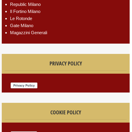
Republic Milano
Il Fortino Milano
Le Rotonde
Gate Milano
Magazzini Generali
PRIVACY POLICY
COOKIE POLICY