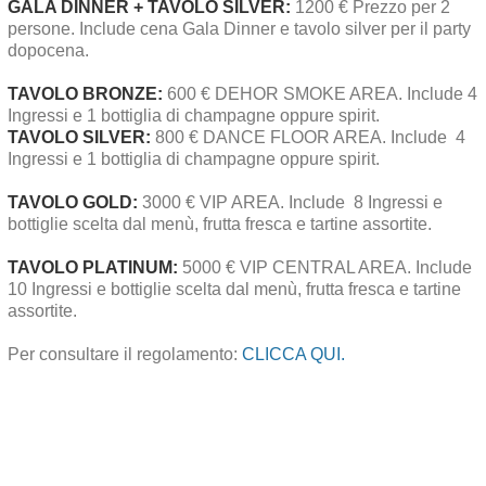
GALA DINNER +
TAVOLO SILVER:
1200 € Prezzo per 2
persone. Include cena Gala Dinner e tavolo silver per il party
dopocena.
TAVOLO BRONZE:
600 € DEHOR SMOKE AREA. Include 4
Ingressi e 1 bottiglia di champagne oppure spirit.
TAVOLO SILVER:
800 € DANCE FLOOR AREA. Include 4
Ingressi e 1 bottiglia di champagne oppure spirit.
TAVOLO GOLD:
3000 € VIP AREA. Include 8 Ingressi e
bottiglie scelta dal menù, frutta fresca e tartine assortite.
TAVOLO PLATINUM:
5000 € VIP CENTRAL AREA. Include
10 Ingressi e bottiglie scelta dal menù, frutta fresca e tartine
assortite.
Per consultare il regolamento:
CLICCA QUI.