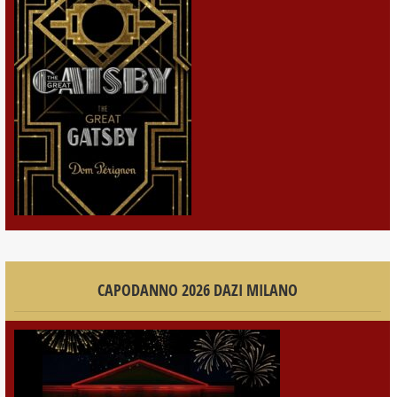
CAPODANNO 2026 DAZI MILANO