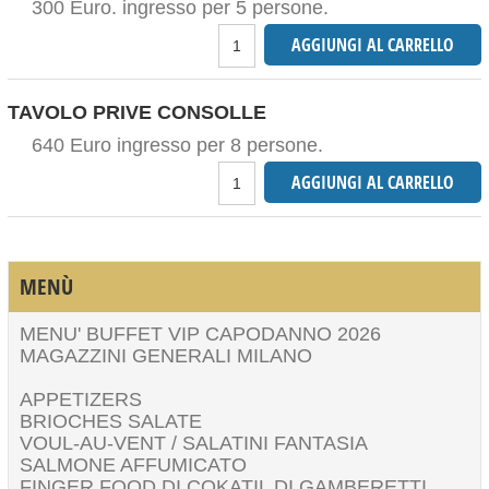
300 Euro. ingresso per 5 persone.
TAVOLO PRIVE CONSOLLE
640 Euro ingresso per 8 persone.
MENÙ
MENU' BUFFET VIP CAPODANNO 2026
MAGAZZINI GENERALI MILANO
APPETIZERS
BRIOCHES SALATE
VOUL-AU-VENT / SALATINI FANTASIA
SALMONE AFFUMICATO
FINGER FOOD DI COKATIL DI GAMBERETTI