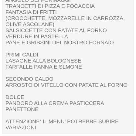
TRANCETTI DI PIZZA E FOCACCIA
FANTASIA DI FRITTI
(CROCCHETTE, MOZZARELLE IN CARROZZA,
OLIVE ASCOLANE)
SALSICCETTE CON PATATE AL FORNO
VERDURE IN PASTELLA
PANE E GRISSINI DEL NOSTRO FORNAIO
PRIMI CALDI
LASAGNE ALLA BOLOGNESE
FARFALLE PANNA E SLMONE
SECONDO CALDO
ARROSTO DI VITELLO CON PATATE AL FORNO
DOLCE
PANDORO ALLA CREMA PASTICCERA
PANETTONE
ATTENZIONE: IL MENU' POTREBBE SUBIRE
VARIAZIONI