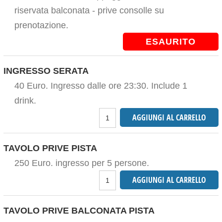
riservata balconata - prive consolle su
prenotazione.
ESAURITO
INGRESSO SERATA
40 Euro. Ingresso dalle ore 23:30. Include 1
drink.
TAVOLO PRIVE PISTA
250 Euro. ingresso per 5 persone.
TAVOLO PRIVE BALCONATA PISTA