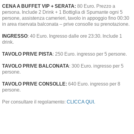
CENA A BUFFET VIP + SERATA:
80 Euro. Prezzo a
persona. Include 2 Drink + 1 Bottiglia di Spumante ogni 5
persone, assistenza camerieri, tavolo in appoggio fino 00:30
in area riservata balconata – prive consolle su prenotazione.
INGRESSO
: 40 Euro. Ingresso dalle ore 23:30. Include 1
drink.
TAVOLO PRIVE PISTA
: 250 Euro. ingresso per 5 persone.
TAVOLO PRIVE BALCONATA
: 300 Euro. ingresso per 5
persone.
TAVOLO PRIVE CONSOLLE:
640 Euro. ingresso per 8
persone.
Per consultare il regolamento:
CLICCA QUI.