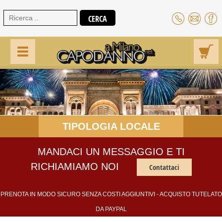
TIPOLOGIA LOCALE
MANDACI UN MESSAGGIO E TI
RICHIAMIAMO NOI
Contattaci
PRENOTA IN MODO SICURO SENZA COSTI AGGIUNTIVI - ACQUISTO TUTELATO
DA PAYPAL