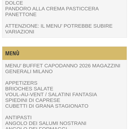
DOLCE
PANDORO ALLA CREMA PASTICCERA
PANETTONE
ATTENZIONE: IL MENU' POTREBBE SUBIRE
VARIAZIONI
MENÙ
MENU' BUFFET CAPODANNO 2026 MAGAZZINI
GENERALI MILANO
APPETIZERS
BRIOCHES SALATE
VOUL-AU-VENT / SALATINI FANTASIA
SPIEDINI DI CAPRESE
CUBETTI DI GRANA STAGIONATO
ANTIPASTI
ANGOLO DEI SALUMI NOSTRANI
ANGOLO DEI FORMAGGI