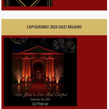
CAPODANNO 2026 DAZI MILANO