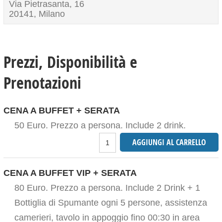
Via Pietrasanta, 16
20141, Milano
Prezzi, Disponibilità e
Prenotazioni
CENA A BUFFET + SERATA
50 Euro. Prezzo a persona. Include 2 drink.
CENA A BUFFET VIP + SERATA
80 Euro. Prezzo a persona. Include 2 Drink + 1
Bottiglia di Spumante ogni 5 persone, assistenza
camerieri, tavolo in appoggio fino 00:30 in area