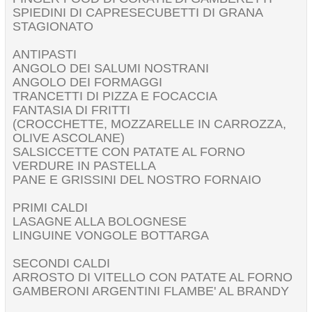
SPIEDINI DI CAPRESECUBETTI DI GRANA
STAGIONATO
ANTIPASTI
ANGOLO DEI SALUMI NOSTRANI
ANGOLO DEI FORMAGGI
TRANCETTI DI PIZZA E FOCACCIA
FANTASIA DI FRITTI
(CROCCHETTE, MOZZARELLE IN CARROZZA,
OLIVE ASCOLANE)
SALSICCETTE CON PATATE AL FORNO
VERDURE IN PASTELLA
PANE E GRISSINI DEL NOSTRO FORNAIO
PRIMI CALDI
LASAGNE ALLA BOLOGNESE
LINGUINE VONGOLE BOTTARGA
SECONDI CALDI
ARROSTO DI VITELLO CON PATATE AL FORNO
GAMBERONI ARGENTINI FLAMBE' AL BRANDY