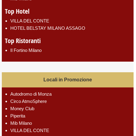
Top Hotel
VILLA DEL CONTE
HOTEL BELSTAY MILANO ASSAGO
Top Ristoranti
Il Fortino Milano
Locali in Promozione
Autodromo di Monza
Circo AtmoSphere
Money Club
Piperita
Mib Milano
VILLA DEL CONTE