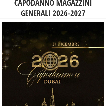
CAPODANNO MAGAZZINI
GENERALI 2026-2027