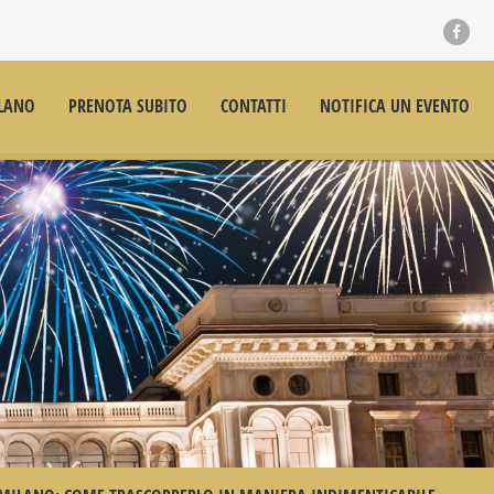
LANO
PRENOTA SUBITO
CONTATTI
NOTIFICA UN EVENTO