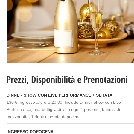
Prezzi, Disponibilità e Prenotazioni
DINNER SHOW CON LIVE PERFORMANCE + SERATA
130 € Ingresso alle ore 20:30. Include Dinner Show con Live
Performance, una bottiglia di vino ogni 4 persone, brindisi di
mezzanotte, 1 drink e serata dopocena.
INGRESSO DOPOCENA