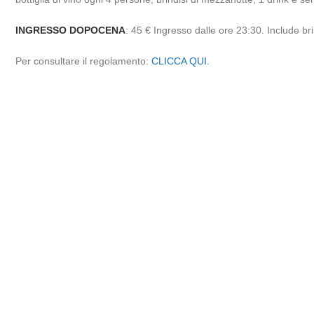
INGRESSO DOPOCENA
: 45 € Ingresso dalle ore 23:30. Include br
Per consultare il regolamento:
CLICCA QUI.