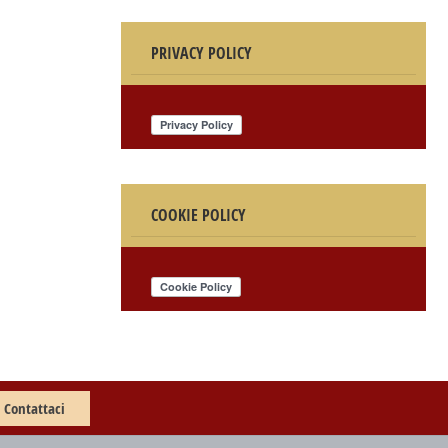
PRIVACY POLICY
COOKIE POLICY
Contattaci