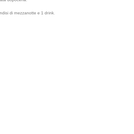
indisi di mezzanotte e 1 drink.