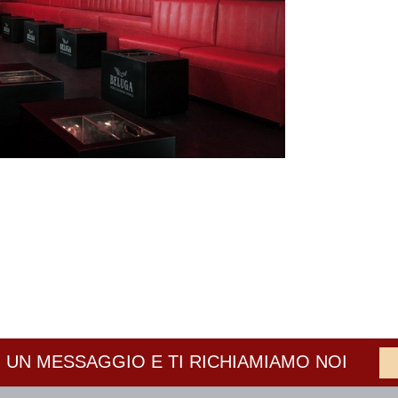
 UN MESSAGGIO E TI RICHIAMIAMO NOI