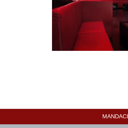
MANDACI