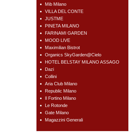
Mib Milano
VILLA DEL CONTE
JUSTME
PINETA MILANO
FARINAMI GARDEN
MOOD LIVE
Maximilian Bistrot
Organics SkyGarden@Cielo
HOTEL BELSTAY MILANO ASSAGO
Dazi
Collini
Aria Club Milano
Republic Milano
Il Fortino Milano
Le Rotonde
Gate Milano
Magazzini Generali