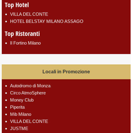
Top Hotel
VILLA DEL CONTE
HOTEL BELSTAY MILANO ASSAGO
Top Ristoranti
Il Fortino Milano
Locali in Promozione
Autodromo di Monza
Circo AtmoSphere
Money Club
Piperita
Mib Milano
VILLA DEL CONTE
JUSTME