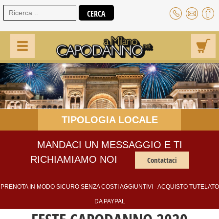
TIPOLOGIA LOCALE
MANDACI UN MESSAGGIO E TI
RICHIAMIAMO NOI
Contattaci
PRENOTA IN MODO SICURO SENZA COSTI AGGIUNTIVI - ACQUISTO TUTELATO
DA PAYPAL