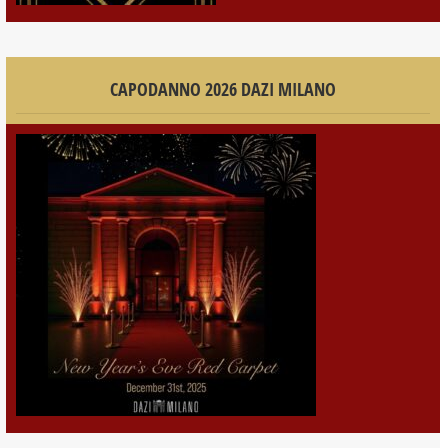
CAPODANNO 2026 DAZI MILANO