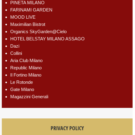
PINETA MILANO
FARINAMI GARDEN
MOOD LIVE
Maximilian Bistrot
Organics SkyGarden@Cielo
HOTEL BELSTAY MILANO ASSAGO
Dazi
Collini
Aria Club Milano
Republic Milano
Il Fortino Milano
Le Rotonde
Gate Milano
Magazzini Generali
PRIVACY POLICY