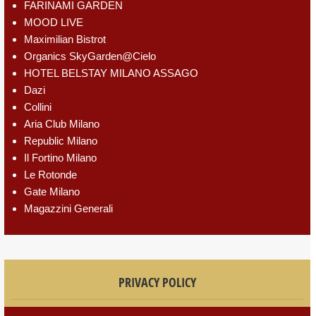
FARINAMI GARDEN
MOOD LIVE
Maximilian Bistrot
Organics SkyGarden@Cielo
HOTEL BELSTAY MILANO ASSAGO
Dazi
Collini
Aria Club Milano
Republic Milano
Il Fortino Milano
Le Rotonde
Gate Milano
Magazzini Generali
PRIVACY POLICY