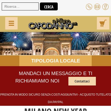
TIPOLOGIA LOCALE
MANDACI UN MESSAGGIO E TI
RICHIAMIAMO NOI
Contattaci
PRENOTA IN MODO SICURO SENZA COSTI AGGIUNTIVI - ACQUISTO TUTELATO
DA PAYPAL