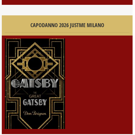
CAPODANNO 2026 JUSTME MILANO