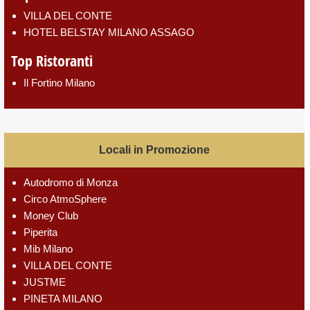
VILLA DEL CONTE
HOTEL BELSTAY MILANO ASSAGO
Top Ristoranti
Il Fortino Milano
Locali in Promozione
Autodromo di Monza
Circo AtmoSphere
Money Club
Piperita
Mib Milano
VILLA DEL CONTE
JUSTME
PINETA MILANO