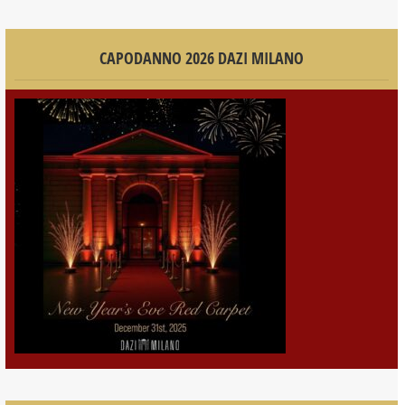
CAPODANNO 2026 DAZI MILANO