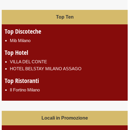
Top Ten
Top Discoteche
Mib Milano
Top Hotel
VILLA DEL CONTE
HOTEL BELSTAY MILANO ASSAGO
Top Ristoranti
Il Fortino Milano
Locali in Promozione