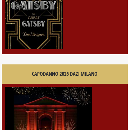
CAPODANNO 2026 DAZI MILANO