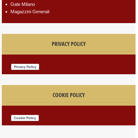
Gate Milano
Magazzini Generali
PRIVACY POLICY
COOKIE POLICY