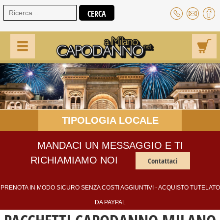
TIPOLOGIA LOCALE
MANDACI UN MESSAGGIO E TI
RICHIAMIAMO NOI
Contattaci
PRENOTA IN MODO SICURO SENZA COSTI AGGIUNTIVI - ACQUISTO TUTELATO
DA PAYPAL